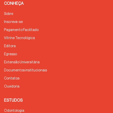
CONHEÇA
Sobre
Inscreva-se
Pagamento Facilitado
Vitrine Tecnológica
Editora
Egresso
Extensão Universitária
Documentos institucionais
Contatos
Ouvidoria
ESTUDOS
Odontologia