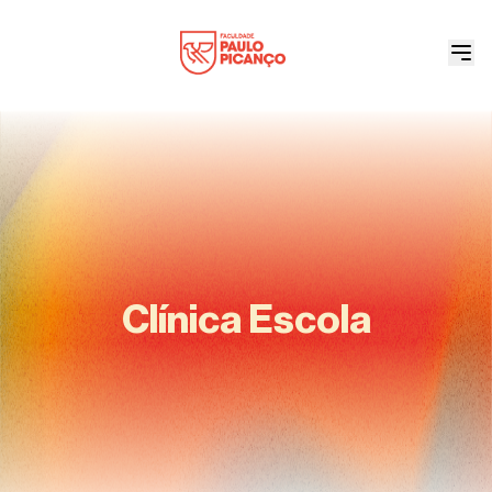
Clínica Escola