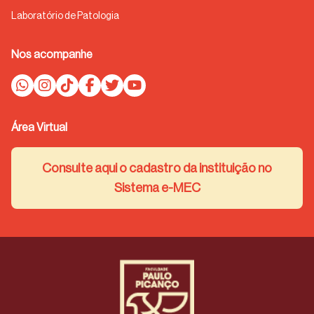
Laboratório de Patologia
Nos acompanhe
Área Virtual
Consulte aqui o cadastro da instituição no
Sistema e-MEC