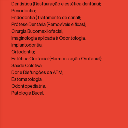
Dentística (Restauração e estética dentária);
Periodontia;
Endodontia (Tratamento de canal);
Prótese Dentária (Removíveis e fixas);
Cirurgia Bucomaxilofacial;
Imaginologia aplicada à Odontologia;
Implantodontia;
Ortodontia;
Estética Orofacial (Harmonização Orofacial);
Saúde Coletiva;
Dor e Disfunções da ATM;
Estomatologia;
Odontopediatria;
Patologia Bucal.