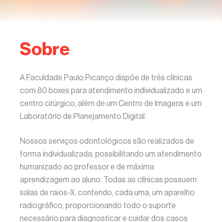
Sobre
A Faculdade Paulo Picanço dispõe de três clínicas
com 80 boxes para atendimento individualizado e um
centro cirúrgico, além de um Centro de Imagens e um
Laboratório de Planejamento Digital.
Nossos serviços odontológicos são realizados de
forma individualizada, possibilitando um atendimento
humanizado ao professor e de máxima
aprendizagem ao aluno. Todas as clínicas possuem
salas de raios-X, contendo, cada uma, um aparelho
radiográfico, proporcionando todo o suporte
necessário para diagnosticar e cuidar dos casos