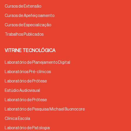
Cursos de Extensão
Cursos de Apefeiçoamento
Cursos de Especialização
Trabalhos Publicados
VITRINE TECNOLÓGICA
Laboratório de Planejamento Digital
Laboratórios Pré-clínicos
Laboratório de Prótese
Estúdio Audiovisual
Laboratório de Prótese
Laboratório de Pesquisa Michael Buonocore
Clínica Escola
Laboratório de Patologia