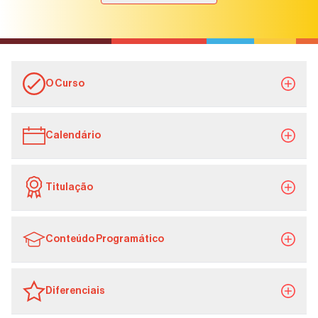
O Curso
Calendário
Titulação
Conteúdo Programático
Diferenciais