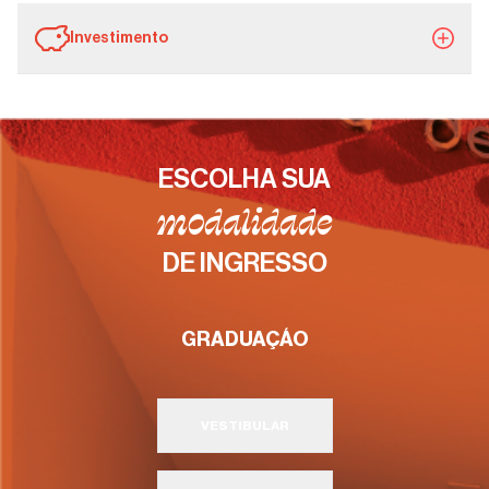
Investimento
ESCOLHA SUA
modalidade
DE INGRESSO
GRADUAÇÃO
VESTIBULAR