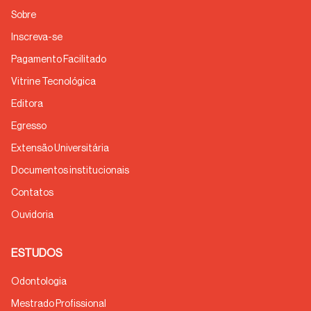
Sobre
Inscreva-se
Pagamento Facilitado
Vitrine Tecnológica
Editora
Egresso
Extensão Universitária
Documentos institucionais
Contatos
Ouvidoria
ESTUDOS
Odontologia
Mestrado Profissional