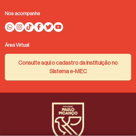
Nos acompanhe
Área Virtual
Consulte aqui o cadastro da instituição no
Sistema e-MEC