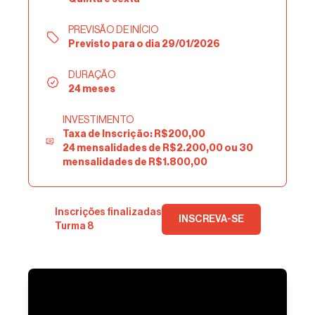
PREVISÃO DE INÍCIO
Previsto para o dia 29/01/2026
DURAÇÃO
24 meses
INVESTIMENTO
Taxa de Inscrição: R$200,00
24 mensalidades de R$2.200,00 ou 30
mensalidades de R$1.800,00
Inscrições finalizadas
INSCREVA-SE
Turma 8